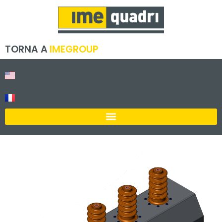
TORNA A
IMEGROUP