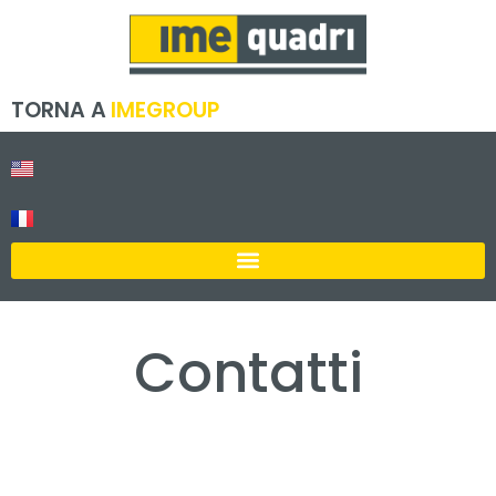
TORNA A
IMEGROUP
Contatti