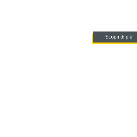
Scopri di più