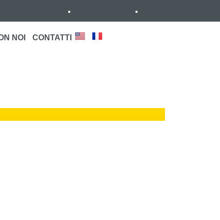
ON NOI
CONTATTI