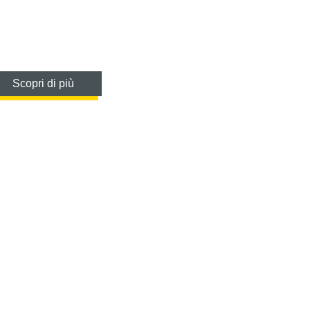
Scopri di più